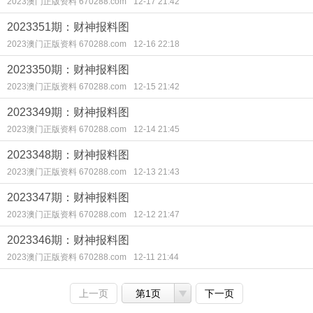
2023澳门正版资料 670288.com
12-17 21:42
2023351期：财神报料图
2023澳门正版资料 670288.com
12-16 22:18
2023350期：财神报料图
2023澳门正版资料 670288.com
12-15 21:42
2023349期：财神报料图
2023澳门正版资料 670288.com
12-14 21:45
2023348期：财神报料图
2023澳门正版资料 670288.com
12-13 21:43
2023347期：财神报料图
2023澳门正版资料 670288.com
12-12 21:47
2023346期：财神报料图
2023澳门正版资料 670288.com
12-11 21:44
上一页
第1页
下一页