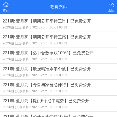
蓝月亮料
首页
返回
221期: 蓝月亮【期期公开平特三肖】已免费公开
2023澳门正版资料 670288.com
08-09 00:33
221期: 蓝月亮【期期公开平特三尾】已免费公开
2023澳门正版资料 670288.com
08-09 00:33
221期: 蓝月亮【必中合数单双100%】已免费公开
2023澳门正版资料 670288.com
08-09 00:33
221期: 蓝月亮【最强精准杀半个波】已免费公开
2023澳门正版资料 670288.com
08-09 00:33
221期: 蓝月亮【野兽与家畜必仲特】已免费公开
2023澳门正版资料 670288.com
08-09 00:33
221期: 蓝月亮【提供6个必中尾数】已免费公开
2023澳门正版资料 670288.com
08-09 00:33
221期: 蓝月亮【公开三头仲特100%】已免费公开