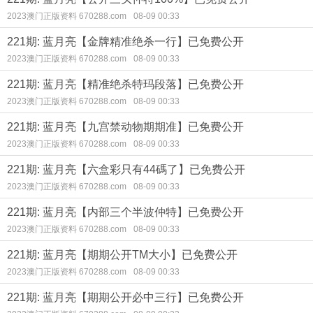
2023澳门正版资料 670288.com
08-09 00:33
221期: 蓝月亮【金牌精准绝杀一行】已免费公开
2023澳门正版资料 670288.com
08-09 00:33
221期: 蓝月亮【精准绝杀特玛段落】已免费公开
2023澳门正版资料 670288.com
08-09 00:33
221期: 蓝月亮【九宫禁动物期期准】已免费公开
2023澳门正版资料 670288.com
08-09 00:33
221期: 蓝月亮【六盒彩只有44碼了】已免费公开
2023澳门正版资料 670288.com
08-09 00:33
221期: 蓝月亮【内部三个半波仲特】已免费公开
2023澳门正版资料 670288.com
08-09 00:33
221期: 蓝月亮【期期公开TM大小】已免费公开
2023澳门正版资料 670288.com
08-09 00:33
221期: 蓝月亮【期期公开必中三行】已免费公开