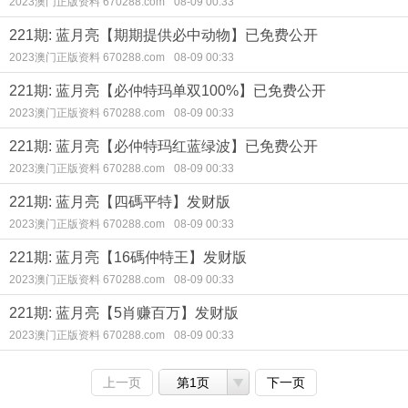
2023澳门正版资料 670288.com
08-09 00:33
221期: 蓝月亮【期期提供必中动物】已免费公开
2023澳门正版资料 670288.com
08-09 00:33
221期: 蓝月亮【必仲特玛单双100%】已免费公开
2023澳门正版资料 670288.com
08-09 00:33
221期: 蓝月亮【必仲特玛红蓝绿波】已免费公开
2023澳门正版资料 670288.com
08-09 00:33
221期: 蓝月亮【四碼平特】发财版
2023澳门正版资料 670288.com
08-09 00:33
221期: 蓝月亮【16碼仲特王】发财版
2023澳门正版资料 670288.com
08-09 00:33
221期: 蓝月亮【5肖赚百万】发财版
2023澳门正版资料 670288.com
08-09 00:33
上一页
第1页
下一页