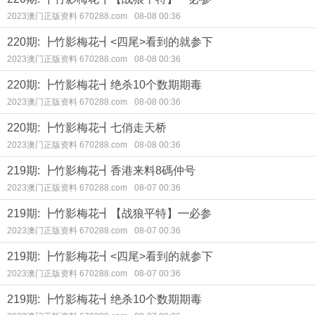
2023澳门正版资料 670288.com
08-08 00:36
220期: ┣竹影梅花┫<四尾>看到的就参下
2023澳门正版资料 670288.com
08-08 00:36
220期: ┣竹影梅花┫绝杀10个数期期毒
2023澳门正版资料 670288.com
08-08 00:36
220期: ┣竹影梅花┫七俏走天桥
2023澳门正版资料 670288.com
08-08 00:36
219期: ┣竹影梅花┫香港来料8碼仲号
2023澳门正版资料 670288.com
08-07 00:36
219期: ┣竹影梅花┫【战狼平特】━必参
2023澳门正版资料 670288.com
08-07 00:36
219期: ┣竹影梅花┫<四尾>看到的就参下
2023澳门正版资料 670288.com
08-07 00:36
219期: ┣竹影梅花┫绝杀10个数期期毒