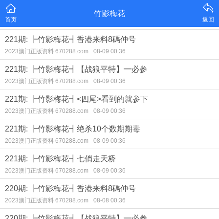
竹影梅花
首页
返回
221期: ┣竹影梅花┫香港来料8碼仲号
2023澳门正版资料 670288.com
08-09 00:36
221期: ┣竹影梅花┫【战狼平特】━必参
2023澳门正版资料 670288.com
08-09 00:36
221期: ┣竹影梅花┫<四尾>看到的就参下
2023澳门正版资料 670288.com
08-09 00:36
221期: ┣竹影梅花┫绝杀10个数期期毒
2023澳门正版资料 670288.com
08-09 00:36
221期: ┣竹影梅花┫七俏走天桥
2023澳门正版资料 670288.com
08-09 00:36
220期: ┣竹影梅花┫香港来料8碼仲号
2023澳门正版资料 670288.com
08-08 00:36
220期: ┣竹影梅花┫【战狼平特】━必参