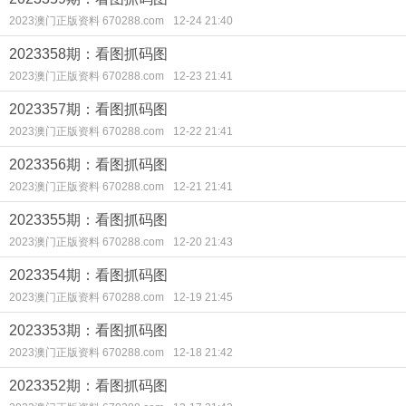
2023澳门正版资料 670288.com
12-24 21:40
2023358期：看图抓码图
2023澳门正版资料 670288.com
12-23 21:41
2023357期：看图抓码图
2023澳门正版资料 670288.com
12-22 21:41
2023356期：看图抓码图
2023澳门正版资料 670288.com
12-21 21:41
2023355期：看图抓码图
2023澳门正版资料 670288.com
12-20 21:43
2023354期：看图抓码图
2023澳门正版资料 670288.com
12-19 21:45
2023353期：看图抓码图
2023澳门正版资料 670288.com
12-18 21:42
2023352期：看图抓码图