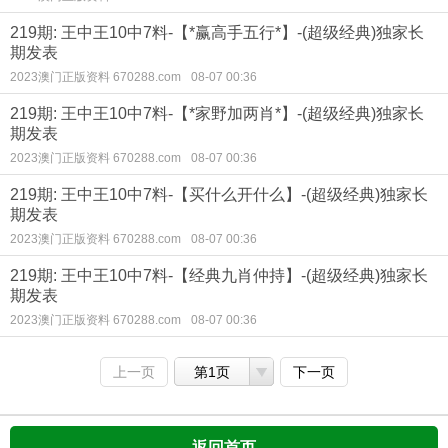
219期: 王中王10中7料-【*赢高手五行*】-(超级经典)独家长
期发表
2023澳门正版资料 670288.com
08-07 00:36
219期: 王中王10中7料-【*家野加两肖*】-(超级经典)独家长
期发表
2023澳门正版资料 670288.com
08-07 00:36
219期: 王中王10中7料-【买什么开什么】-(超级经典)独家长
期发表
2023澳门正版资料 670288.com
08-07 00:36
219期: 王中王10中7料-【经典九肖仲持】-(超级经典)独家长
期发表
2023澳门正版资料 670288.com
08-07 00:36
上一页
第1页
下一页
返回首页