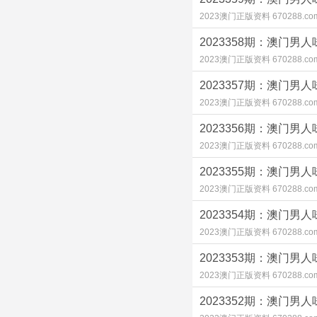
2023澳门正版资料 670288.co
2023358期：澳门男人
2023澳门正版资料 670288.co
2023357期：澳门男人
2023澳门正版资料 670288.co
2023356期：澳门男人
2023澳门正版资料 670288.co
2023355期：澳门男人
2023澳门正版资料 670288.co
2023354期：澳门男人
2023澳门正版资料 670288.co
2023353期：澳门男人
2023澳门正版资料 670288.co
2023352期：澳门男人