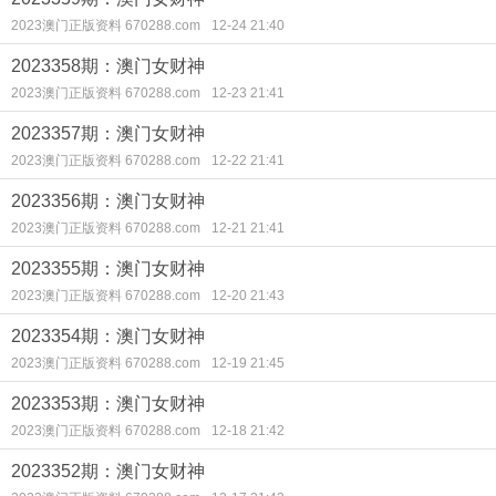
2023澳门正版资料 670288.com
12-24 21:40
2023358期：澳门女财神
2023澳门正版资料 670288.com
12-23 21:41
2023357期：澳门女财神
2023澳门正版资料 670288.com
12-22 21:41
2023356期：澳门女财神
2023澳门正版资料 670288.com
12-21 21:41
2023355期：澳门女财神
2023澳门正版资料 670288.com
12-20 21:43
2023354期：澳门女财神
2023澳门正版资料 670288.com
12-19 21:45
2023353期：澳门女财神
2023澳门正版资料 670288.com
12-18 21:42
2023352期：澳门女财神