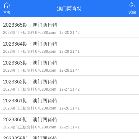
澳门两肖特
首页
返回
2023365期：澳门两肖特
2023澳门正版资料 670288.com
12-30 21:42
2023364期：澳门两肖特
2023澳门正版资料 670288.com
12-29 21:41
2023363期：澳门两肖特
2023澳门正版资料 670288.com
12-28 21:44
2023362期：澳门两肖特
2023澳门正版资料 670288.com
12-27 21:42
2023361期：澳门两肖特
2023澳门正版资料 670288.com
12-26 21:41
2023360期：澳门两肖特
2023澳门正版资料 670288.com
12-25 21:41
2023359期：澳门两肖特