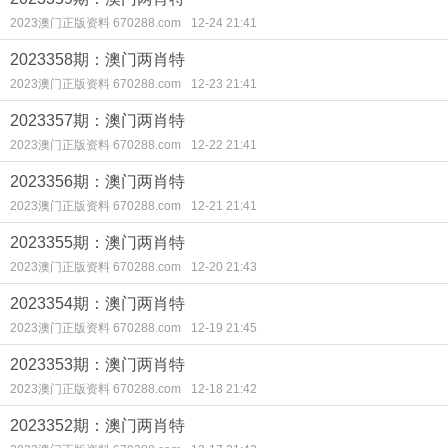
2023澳门正版资料 670288.com
12-24 21:41
2023358期：澳门两肖特
2023澳门正版资料 670288.com
12-23 21:41
2023357期：澳门两肖特
2023澳门正版资料 670288.com
12-22 21:41
2023356期：澳门两肖特
2023澳门正版资料 670288.com
12-21 21:41
2023355期：澳门两肖特
2023澳门正版资料 670288.com
12-20 21:43
2023354期：澳门两肖特
2023澳门正版资料 670288.com
12-19 21:45
2023353期：澳门两肖特
2023澳门正版资料 670288.com
12-18 21:42
2023352期：澳门两肖特