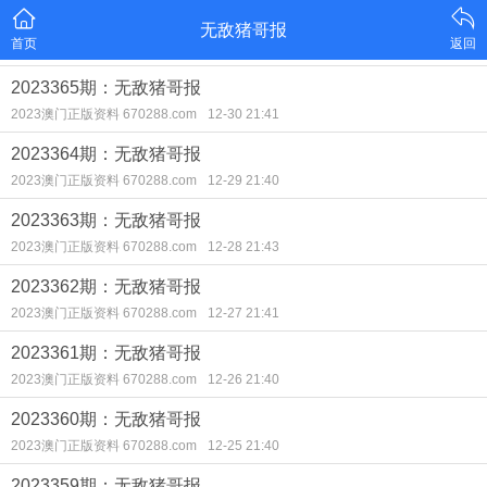
无敌猪哥报
首页
返回
2023365期：无敌猪哥报
2023澳门正版资料 670288.com
12-30 21:41
2023364期：无敌猪哥报
2023澳门正版资料 670288.com
12-29 21:40
2023363期：无敌猪哥报
2023澳门正版资料 670288.com
12-28 21:43
2023362期：无敌猪哥报
2023澳门正版资料 670288.com
12-27 21:41
2023361期：无敌猪哥报
2023澳门正版资料 670288.com
12-26 21:40
2023360期：无敌猪哥报
2023澳门正版资料 670288.com
12-25 21:40
2023359期：无敌猪哥报