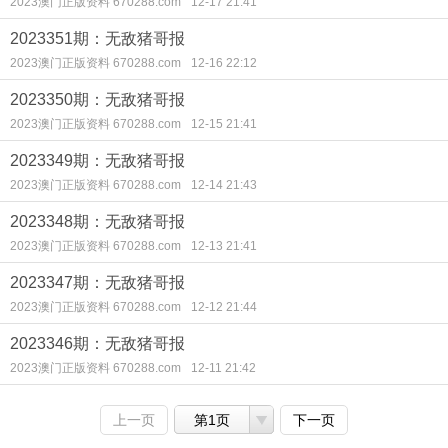
2023澳门正版资料 670288.com
12-17 21:41
2023351期：无敌猪哥报
2023澳门正版资料 670288.com
12-16 22:12
2023350期：无敌猪哥报
2023澳门正版资料 670288.com
12-15 21:41
2023349期：无敌猪哥报
2023澳门正版资料 670288.com
12-14 21:43
2023348期：无敌猪哥报
2023澳门正版资料 670288.com
12-13 21:41
2023347期：无敌猪哥报
2023澳门正版资料 670288.com
12-12 21:44
2023346期：无敌猪哥报
2023澳门正版资料 670288.com
12-11 21:42
上一页
第1页
下一页