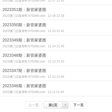
2023澳门正版资料 670288.com
12-17 21:42
2023351期：新管家婆图
2023澳门正版资料 670288.com
12-16 22:18
2023350期：新管家婆图
2023澳门正版资料 670288.com
12-15 21:42
2023349期：新管家婆图
2023澳门正版资料 670288.com
12-14 21:45
2023348期：新管家婆图
2023澳门正版资料 670288.com
12-13 21:43
2023347期：新管家婆图
2023澳门正版资料 670288.com
12-12 21:46
2023346期：新管家婆图
2023澳门正版资料 670288.com
12-11 21:44
上一页
第1页
下一页