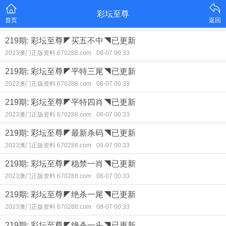
彩坛至尊
首页
返回
219期: 彩坛至尊◤买五不中◥已更新
2023澳门正版资料 670288.com
08-07 00:33
219期: 彩坛至尊◤平特三尾◥已更新
2023澳门正版资料 670288.com
08-07 00:33
219期: 彩坛至尊◤平特四肖◥已更新
2023澳门正版资料 670288.com
08-07 00:33
219期: 彩坛至尊◤最新杀码◥已更新
2023澳门正版资料 670288.com
08-07 00:33
219期: 彩坛至尊◤稳禁一肖◥已更新
2023澳门正版资料 670288.com
08-07 00:33
219期: 彩坛至尊◤绝杀一尾◥已更新
2023澳门正版资料 670288.com
08-07 00:33
219期: 彩坛至尊◤绝杀一头◥已更新