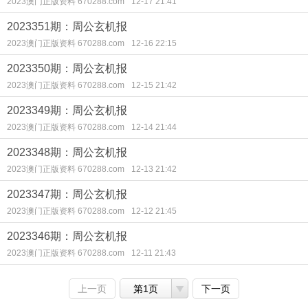
2023澳门正版资料 670288.com
12-17 21:41
2023351期：周公玄机报
2023澳门正版资料 670288.com
12-16 22:15
2023350期：周公玄机报
2023澳门正版资料 670288.com
12-15 21:42
2023349期：周公玄机报
2023澳门正版资料 670288.com
12-14 21:44
2023348期：周公玄机报
2023澳门正版资料 670288.com
12-13 21:42
2023347期：周公玄机报
2023澳门正版资料 670288.com
12-12 21:45
2023346期：周公玄机报
2023澳门正版资料 670288.com
12-11 21:43
上一页
第1页
下一页