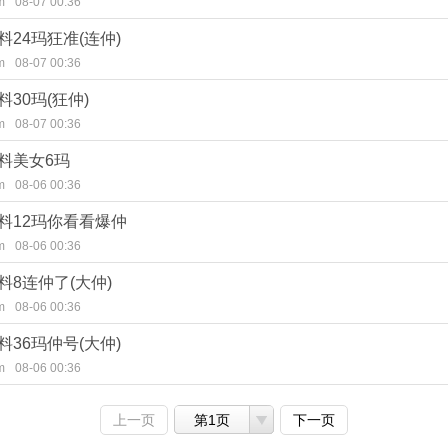
m
08-07 00:36
料24玛狂准(连仲)
m
08-07 00:36
料30玛(狂仲)
m
08-07 00:36
来料美女6玛
m
08-06 00:36
来料12玛你看看爆仲
m
08-06 00:36
料8连仲了(大仲)
m
08-06 00:36
料36玛仲号(大仲)
m
08-06 00:36
上一页
第1页
下一页