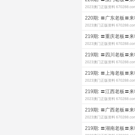
2023澳门正版资料 670288.co
220期: 〓广东老板〓来
2023澳门正版资料 670288.co
219期: 〓重庆老板〓
2023澳门正版资料 670288.co
219期: 〓四川老板〓
2023澳门正版资料 670288.co
219期: 〓上海老板〓来
2023澳门正版资料 670288.co
219期: 〓江西老板〓来
2023澳门正版资料 670288.co
219期: 〓广西老板〓
2023澳门正版资料 670288.co
219期: 〓湖南老板〓