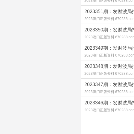
2023澳门正版资料 670288.co
2023351期：发财波局
2023澳门正版资料 670288.co
2023350期：发财波局
2023澳门正版资料 670288.co
2023349期：发财波局
2023澳门正版资料 670288.co
2023348期：发财波局
2023澳门正版资料 670288.co
2023347期：发财波局
2023澳门正版资料 670288.co
2023346期：发财波局
2023澳门正版资料 670288.co