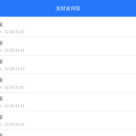
发财波局报
报
m
12-30 21:42
报
m
12-29 21:41
报
m
12-28 21:43
报
m
12-27 21:42
报
m
12-26 21:41
报
m
12-25 21:41
报