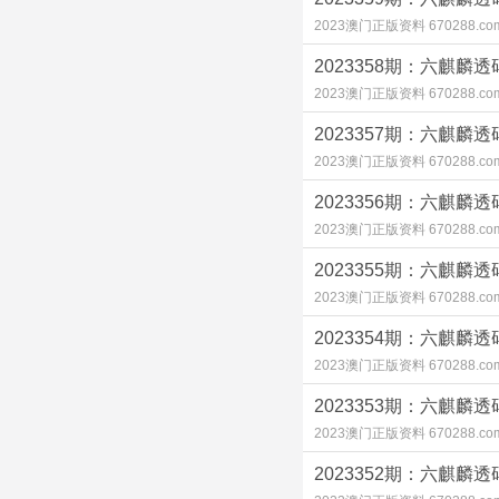
2023澳门正版资料 670288.co
2023358期：六麒麟透
2023澳门正版资料 670288.co
2023357期：六麒麟透
2023澳门正版资料 670288.co
2023356期：六麒麟透
2023澳门正版资料 670288.co
2023355期：六麒麟透
2023澳门正版资料 670288.co
2023354期：六麒麟透
2023澳门正版资料 670288.co
2023353期：六麒麟透
2023澳门正版资料 670288.co
2023352期：六麒麟透