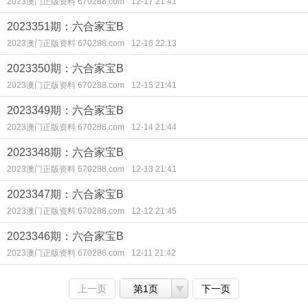
2023澳门正版资料 670288.com
12-17 21:41
2023351期：六合家宝B
2023澳门正版资料 670288.com
12-16 22:13
2023350期：六合家宝B
2023澳门正版资料 670288.com
12-15 21:41
2023349期：六合家宝B
2023澳门正版资料 670288.com
12-14 21:44
2023348期：六合家宝B
2023澳门正版资料 670288.com
12-13 21:41
2023347期：六合家宝B
2023澳门正版资料 670288.com
12-12 21:45
2023346期：六合家宝B
2023澳门正版资料 670288.com
12-11 21:42
上一页
第1页
下一页