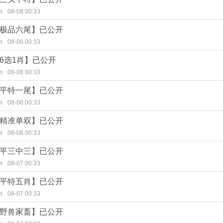
m
08-08 00:33
>【极品六尾】已公开
m
08-08 00:33
【6选1肖】已公开
m
08-08 00:33
>【平特一尾】已公开
m
08-08 00:33
>【精准单双】已公开
m
08-08 00:33
>【平三中三】已公开
m
08-07 00:33
>【平特五肖】已公开
m
08-07 00:33
>【野兽家畜】已公开