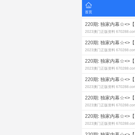
首页
220期: 独家内幕☆<
2023澳门正版资料 670288.co
220期: 独家内幕☆<
2023澳门正版资料 670288.co
220期: 独家内幕☆<
2023澳门正版资料 670288.co
220期: 独家内幕☆<
2023澳门正版资料 670288.co
220期: 独家内幕☆<
2023澳门正版资料 670288.co
220期: 独家内幕☆<
2023澳门正版资料 670288.co
220期: 独家内幕☆<