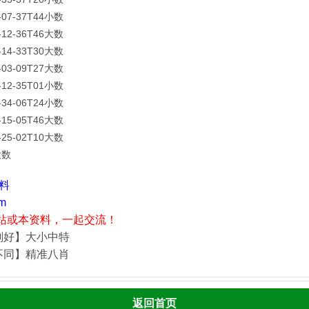
5-07-37T44小数
0-12-36T46大数
6-14-33T30大数
0-03-09T27大数
7-12-35T01小数
1-34-06T24小数
1-15-05T46大数
4-25-02T10大数
大数
资料
m
站或本资料，一起交流！
刚好】大小中特
不同】精准八肖
返回首页