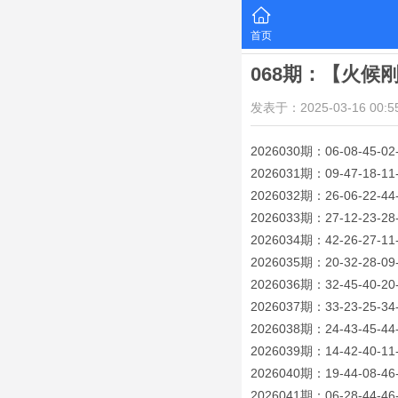
首页
068期：【火候
发表于：2025-03-16 00:55
2026030期：06-08-45-0
2026031期：09-47-18-1
2026032期：26-06-22-4
2026033期：27-12-23-2
2026034期：42-26-27-1
2026035期：20-32-28-0
2026036期：32-45-40-2
2026037期：33-23-25-3
2026038期：24-43-45-4
2026039期：14-42-40-1
2026040期：19-44-08-4
2026041期：06-28-44-4