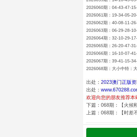
2026060期：04-43-47-1
2026061期：19-34-05-2
2026062期：40-08-11-2
2026063期：06-29-28-1
2026064期：32-10-29-1
2026065期：26-20-47-3
2026066期：16-10-07-4
2026067期：39-41-15-3
2026068期：大小中特：
出处：
2023澳门正版
出处：
www.670288.co
欢迎向您的朋友推荐本
下篇：068期：【火候
上篇：068期：【时差