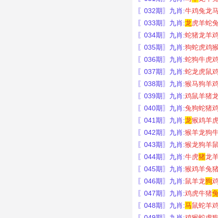
〖032期〗九肖:
牛鸡兔龙
〖033期〗九肖:
龙
虎羊蛇
〖034期〗九肖:
蛇猪龙羊
〖035期〗九肖:
狗蛇虎鸡
〖036期〗九肖:
蛇狗牛虎
〖037期〗九肖:
蛇龙虎鼠
〖038期〗九肖:
猴马狗羊
〖039期〗九肖:
鸡鼠羊猪
〖040期〗九肖:
兔狗蛇猪
〖041期〗九肖:
龙
猴鸡羊
〖042期〗九肖:
猴羊龙狗
〖043期〗九肖:
猴龙狗羊
〖044期〗九肖:
牛虎
猪
龙
〖045期〗九肖:
猴鸡羊兔
〖046期〗九肖:
鼠羊龙
狗
〖047期〗九肖:
鸡虎牛猪
〖048期〗九肖:
马
鼠蛇羊
〖049期〗九肖:
鸡猴蛇虎