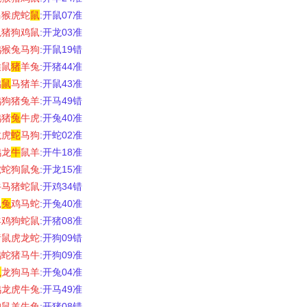
马猴虎蛇
鼠
:开鼠07准
兔猪狗鸡鼠
:开龙03准
鸡猴兔马狗
:开鼠19错
猴鼠
猪
羊兔
:开猪44准
鸡
鼠
马猪羊
:开鼠43准
鸡狗猪兔羊
:开马49错
鸡猪
兔
牛虎
:开兔40准
龙虎
蛇
马狗
:开蛇02准
鸡龙
牛
鼠羊
:开牛18准
虎蛇狗鼠兔
:开龙15准
牛马猪蛇鼠
:开鸡34错
鼠
兔
鸡马蛇
:开兔40准
羊鸡狗蛇鼠
:开猪08准
猪鼠虎龙蛇
:开狗09错
鸡蛇猪马牛
:开狗09准
兔
龙狗马羊
:开兔04准
鸡龙虎牛兔
:开马49准
狗鼠羊牛兔
:开猪08错