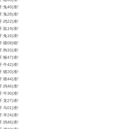
开:兔40)准!
开:兔28)准!
开:鸡22)准!
开:鼠19)准!
开:兔16)准!
开:猪08)错!
开:狗33)准!
:猴47)准!
:牛42)准!
开:猪20)准!
开:猪44)准!
开:鸡46)准!
开:牛30)准!
开:龙27)准!
开:马01)准!
开:羊24)准!
开:鸡46)准!