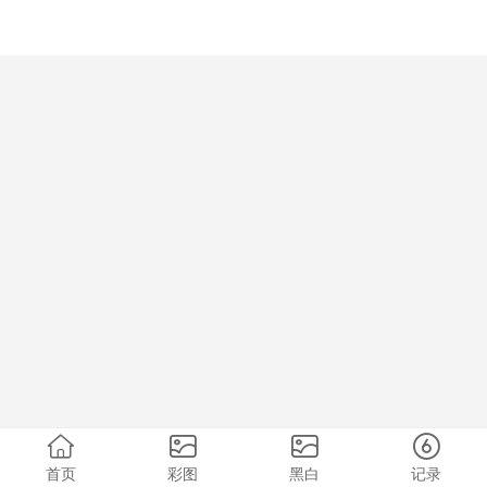
首页
彩图
黑白
记录