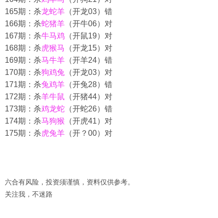
165期：杀
龙蛇羊
（开龙03）错
166期：杀
蛇猪羊
（开牛06）对
167期：杀
牛马鸡
（开鼠19）对
168期：杀
虎猴马
（开龙15）对
169期：杀
马牛羊
（开羊24）错
170期：杀
狗鸡兔
（开龙03）对
171期：杀
兔鸡羊
（开兔28）错
172期：杀
羊牛鼠
（开猪44）对
173期：杀
鸡龙蛇
（开蛇26）错
174期：杀
马狗猴
（开虎41）对
175期：杀
虎兔羊
（开？00）对
六合有风险，投资须谨慎，资料仅供参考。
关注我，不迷路