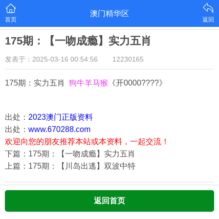
澳门精华区
首页
返回
175期：【一吻成瘾】实力五肖
发表于：2025-03-16 00:54:56
12230165
175期：实力五肖
狗牛羊马猴
《开0000????》
出处：
2023澳门正版资料
出处：
www.670288.com
欢迎向您的朋友推荐本站或本资料，一起交流！
下篇：175期：【一吻成瘾】实力五肖
上篇：175期：【川岛出逃】双波中特
返回首页