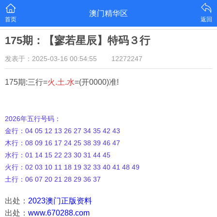
澳门精华区
首页
返回
175期：【寥若星辰】特码３行
发表于：2025-03-16 00:54:55
12272247
175期:三行=
火.土.水
=(开0000)准!
2026年五行号码：
金行：04 05 12 13 26 27 34 35 42 43
木行：08 09 16 17 24 25 38 39 46 47
水行：01 14 15 22 23 30 31 44 45
火行：02 03 10 11 18 19 32 33 40 41 48 49
土行：06 07 20 21 28 29 36 37
出处：
2023澳门正版资料
出处：
www.670288.com