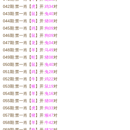
042期:禁一肖
【
虎
】开:
鸡34
对
043期:禁一肖
【
鼠
】开:
兔40
对
044期:禁一肖
【
狗
】开:
猪08
对
045期:禁一肖
【
鸡
】开:
狗09
对
046期:禁一肖
【
鼠
】开:
狗09
对
047期:禁一肖
【
龙
】开:
兔04
对
048期:禁一肖
【
羊
】开:
马49
对
049期:禁一肖
【
蛇
】开:
猪08
对
050期:禁一肖
【
鼠
】开:
兔40
对
051期:禁一肖
【
鸡
】开:
兔28
对
052期:禁一肖
【
牛
】开:
鸡22
对
053期:禁一肖
【
猴
】开:
鼠19
对
054期:禁一肖
【
羊
】开:
兔16
对
055期:禁一肖
【
鼠
】开:
猪08
对
056期:禁一肖
【
虎
】开:
狗33
对
057期:禁一肖
【
猪
】开:
猴47
对
058期:禁一肖
【
羊
】开:
牛42
对
059期:禁一肖
【
狗
】开:
猪20
对