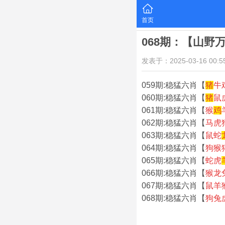
首页
068期：【山野
发表于：2025-03-16 00:55
059期:稳猛六肖【
猪
牛
060期:稳猛六肖【
猪
鼠
061期:稳猛六肖【
猴
鸡
062期:稳猛六肖【
马虎
063期:稳猛六肖【
鼠蛇
064期:稳猛六肖【
狗猴
065期:稳猛六肖【
蛇虎
066期:稳猛六肖【
猴龙
067期:稳猛六肖【
鼠羊
068期:稳猛六肖【
狗兔