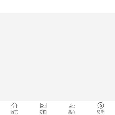
首页
彩图
黑白
记录