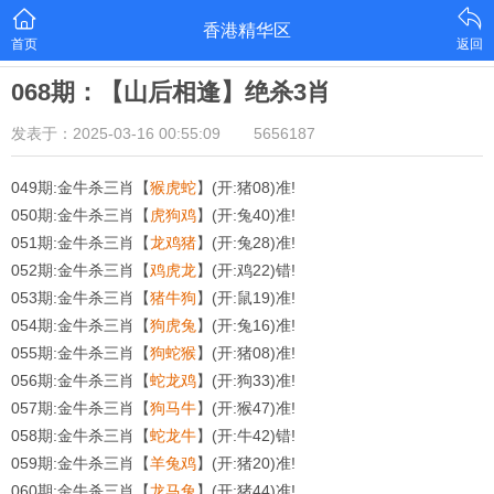
香港精华区
首页
返回
068期：【山后相逢】绝杀3肖
发表于：2025-03-16 00:55:09
5656187
049期:金牛杀三肖【
猴虎蛇
】(开:猪08)准!
050期:金牛杀三肖【
虎狗鸡
】(开:兔40)准!
051期:金牛杀三肖【
龙鸡猪
】(开:兔28)准!
052期:金牛杀三肖【
鸡虎龙
】(开:鸡22)错!
053期:金牛杀三肖【
猪牛狗
】(开:鼠19)准!
054期:金牛杀三肖【
狗虎兔
】(开:兔16)准!
055期:金牛杀三肖【
狗蛇猴
】(开:猪08)准!
056期:金牛杀三肖【
蛇龙鸡
】(开:狗33)准!
057期:金牛杀三肖【
狗马牛
】(开:猴47)准!
058期:金牛杀三肖【
蛇龙牛
】(开:牛42)错!
059期:金牛杀三肖【
羊兔鸡
】(开:猪20)准!
060期:金牛杀三肖【
龙马兔
】(开:猪44)准!