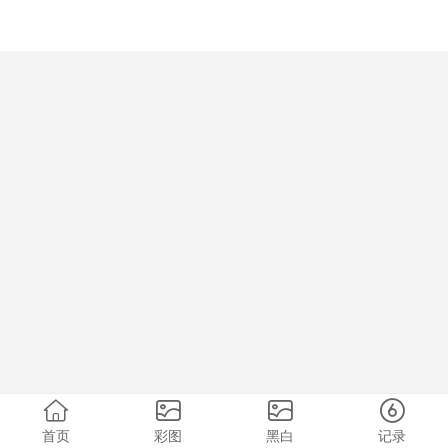
首页
彩图
黑白
记录