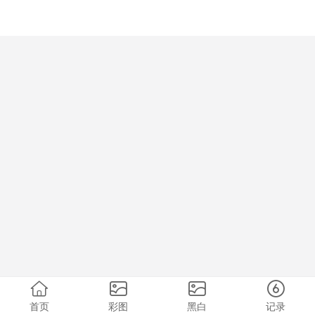
首页
彩图
黑白
记录