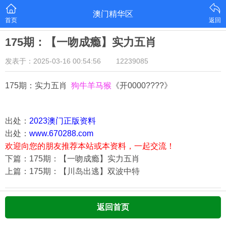
澳门精华区
首页
返回
175期：【一吻成瘾】实力五肖
发表于：2025-03-16 00:54:56
12239085
175期：实力五肖
狗牛羊马猴
《开0000????》
出处：
2023澳门正版资料
出处：
www.670288.com
欢迎向您的朋友推荐本站或本资料，一起交流！
下篇：175期：【一吻成瘾】实力五肖
上篇：175期：【川岛出逃】双波中特
返回首页