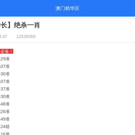
澳门精华区
学长】绝杀一肖
:47
12539369
财必备！
29准
07准
30准
07准
37准
30准
48准
26准
49准
24错
16准