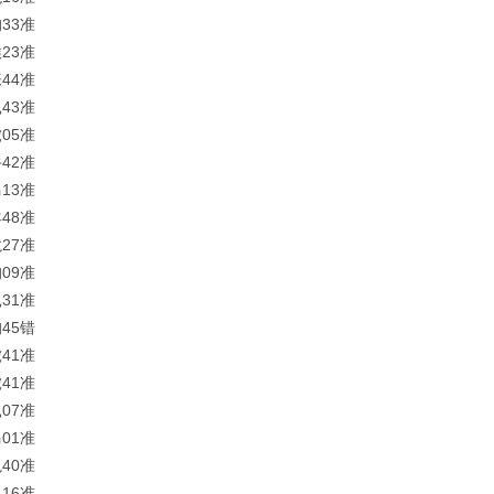
33准
23准
44准
43准
05准
42准
13准
48准
27准
09准
31准
45错
41准
41准
07准
01准
40准
16准